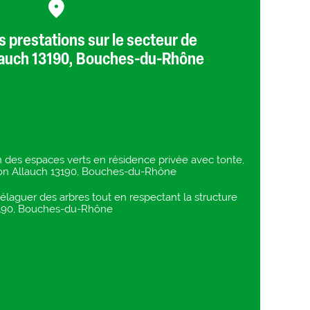
 prestations sur le secteur de
lauch 13190, Bouches-du-Rhône
n des espaces verts en résidence privée avec tonte,
azon Allauch 13190, Bouches-du-Rhône
t élaguer des arbres tout en respectant la structure
3190, Bouches-du-Rhône