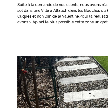
Suite à la demande de nos clients, nous avons réal
sol dans une Villa à Allauch dans les Bouches du
Cuques et non loin de la Valentine.Pour la réalisa
avons :- Aplani le plus possible cette zone un gratt