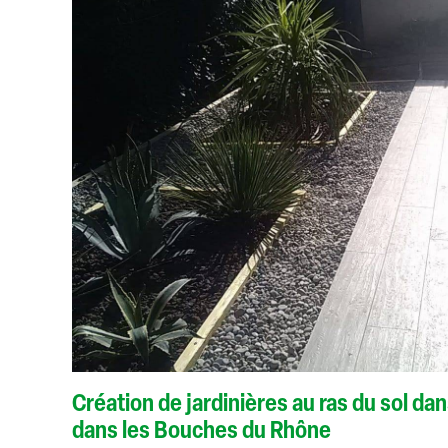
Création de jardinières au ras du sol dan
dans les Bouches du Rhône