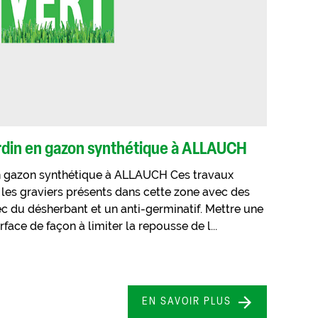
din en gazon synthétique à ALLAUCH
 gazon synthétique à ALLAUCH Ces travaux
les graviers présents dans cette zone avec des
vec du désherbant et un anti-germinatif. Mettre une
rface de façon à limiter la repousse de l...
EN SAVOIR PLUS