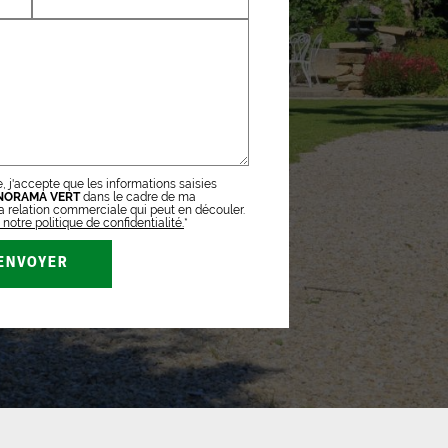
, j'accepte que les informations saisies
NORAMA VERT
dans le cadre de ma
 relation commerciale qui peut en découler.
notre politique de confidentialité.
*