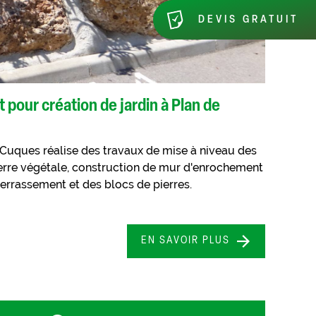
DEVIS GRATUIT
pour création de jardin à Plan de
ques réalise des travaux de mise à niveau des
terre végétale, construction de mur d'enrochement
terrassement et des blocs de pierres.
EN SAVOIR PLUS