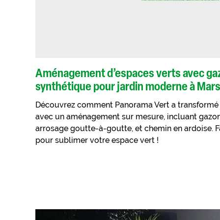
Aménagement d’espaces verts avec gaz
synthétique pour jardin moderne à Mars
Découvrez comment Panorama Vert a transformé u
avec un aménagement sur mesure, incluant gazon 
arrosage goutte-à-goutte, et chemin en ardoise. F
pour sublimer votre espace vert !