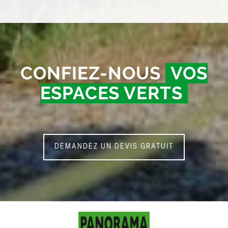
CONFIEZ-NOUS
VOS
ESPACES VERTS
DEMANDEZ UN DEVIS GRATUIT