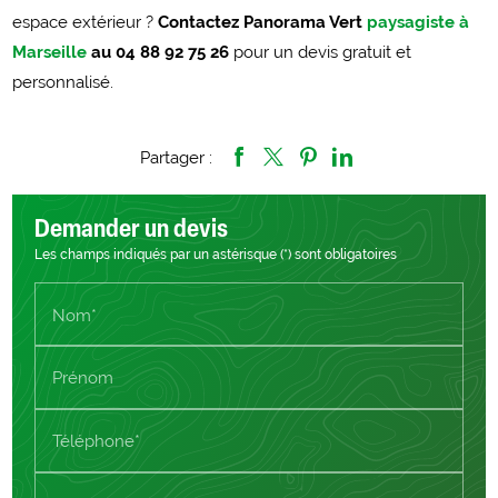
espace extérieur ?
Contactez Panorama Vert
paysagiste à
Marseille
au 04 88 92 75 26
pour un devis gratuit et
personnalisé.
Partager :
Demander un devis
Les champs indiqués par un astérisque (*) sont obligatoires
Nom*
Prénom
Téléphone*