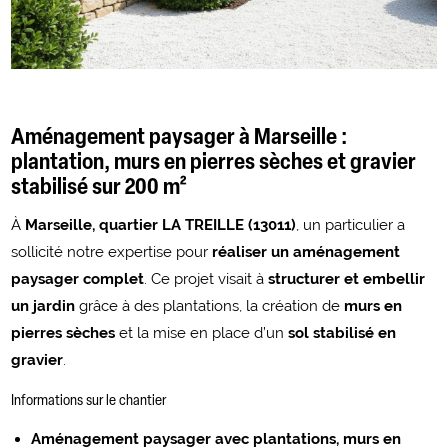
Aménagement paysager à Marseille :
plantation, murs en pierres sèches et gravier
stabilisé sur 200 m²
À
Marseille, quartier LA TREILLE (13011)
, un particulier a
sollicité notre expertise pour
réaliser un aménagement
paysager complet
. Ce projet visait à
structurer et embellir
un jardin
grâce à des plantations, la création de
murs en
pierres sèches
et la mise en place d’un
sol stabilisé en
gravier
.
Informations sur le chantier
Aménagement paysager avec plantations, murs en