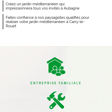
Créez un jardin méditerranéen qui
impressionnera tous vos invités à Aubagne
Faites confiance à nos paysagistes qualifiés pour
réaliser votre jardin méditerranéen à Carry-le-
Rouet
ENTREPRISE FAMILIALE