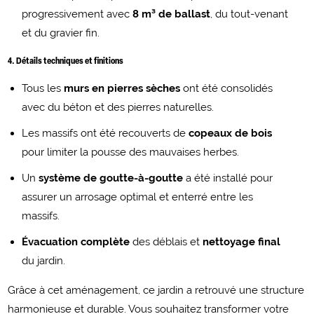
progressivement avec
8 m³ de ballast
, du tout-venant
et du gravier fin.
4. Détails techniques et finitions
Tous les
murs en pierres sèches
ont été consolidés
avec du béton et des pierres naturelles.
Les massifs ont été recouverts de
copeaux de bois
pour limiter la pousse des mauvaises herbes.
Un
système de goutte-à-goutte
a été installé pour
assurer un arrosage optimal et enterré entre les
massifs.
Évacuation complète
des déblais et
nettoyage final
du jardin.
Grâce à cet aménagement, ce jardin a retrouvé une structure
harmonieuse et durable. Vous souhaitez transformer votre