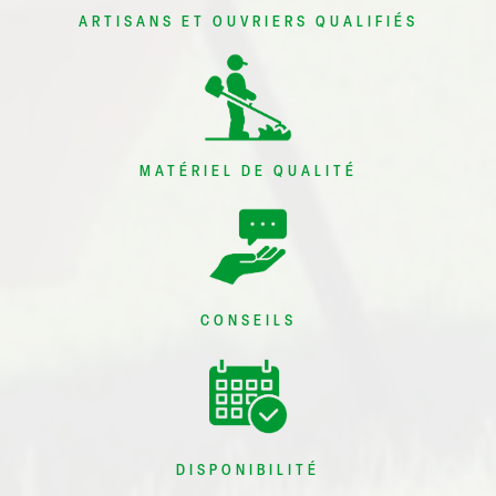
ARTISANS ET OUVRIERS QUALIFIÉS
MATÉRIEL DE QUALITÉ
CONSEILS
DISPONIBILITÉ