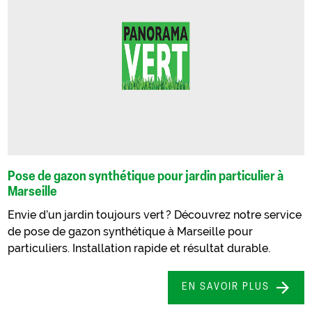
Pose de gazon synthétique pour jardin particulier à
Marseille
Envie d’un jardin toujours vert ? Découvrez notre service
de pose de gazon synthétique à Marseille pour
particuliers. Installation rapide et résultat durable.
EN SAVOIR PLUS