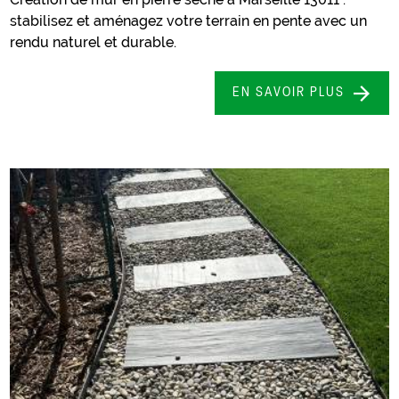
stabilisez et aménagez votre terrain en pente avec un
rendu naturel et durable.
EN SAVOIR PLUS