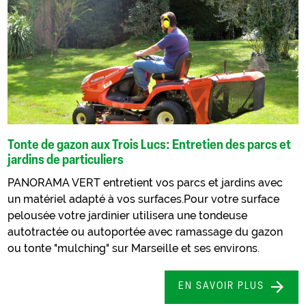
Tonte de gazon aux Trois Lucs: Entretien des parcs et
jardins de particuliers
PANORAMA VERT entretient vos parcs et jardins avec
un matériel adapté à vos surfaces.Pour votre surface
pelousée votre jardinier utilisera une tondeuse
autotractée ou autoportée avec ramassage du gazon
ou tonte "mulching" sur Marseille et ses environs.
EN SAVOIR PLUS