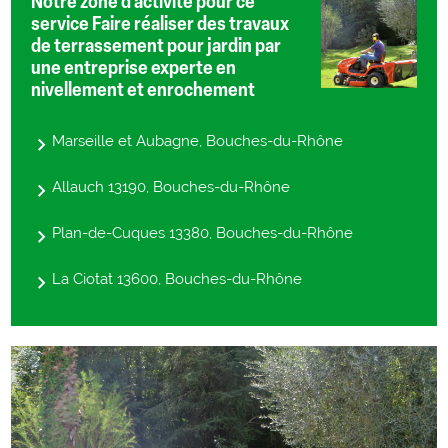
Notre zone d'activité pour ce
service Faire réaliser des travaux
de terrassement pour jardin par
une entreprise experte en
nivellement et enrochement
Marseille et Aubagne, Bouches-du-Rhône
Allauch 13190, Bouches-du-Rhône
Plan-de-Cuques 13380, Bouches-du-Rhône
La Ciotat 13600, Bouches-du-Rhône