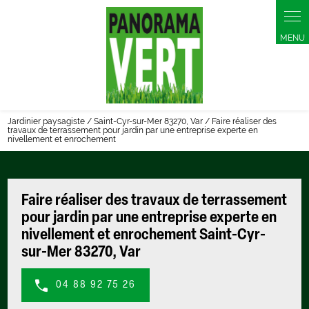
Panneau de gestion des cookies
Jardinier paysagiste / Saint-Cyr-sur-Mer 83270, Var / Faire réaliser des
travaux de terrassement pour jardin par une entreprise experte en
nivellement et enrochement
Faire réaliser des travaux de terrassement
pour jardin par une entreprise experte en
nivellement et enrochement Saint-Cyr-
sur-Mer 83270, Var
04 88 92 75 26