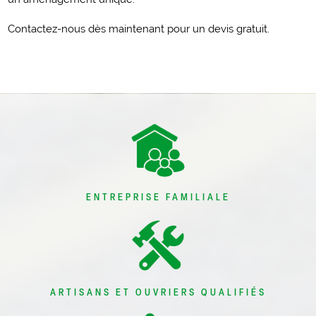
Contactez-nous dès maintenant pour un devis gratuit.
ENTREPRISE FAMILIALE
ARTISANS ET OUVRIERS QUALIFIÉS