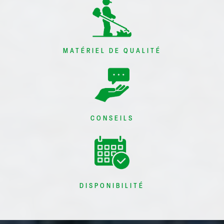
MATÉRIEL DE QUALITÉ
CONSEILS
DISPONIBILITÉ