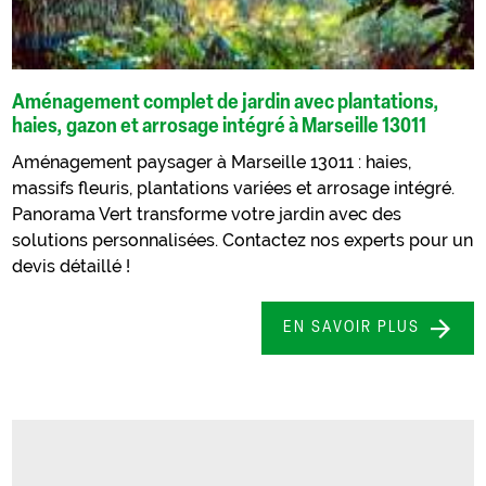
Aménagement complet de jardin avec plantations,
haies, gazon et arrosage intégré à Marseille 13011
Aménagement paysager à Marseille 13011 : haies,
massifs fleuris, plantations variées et arrosage intégré.
Panorama Vert transforme votre jardin avec des
solutions personnalisées. Contactez nos experts pour un
devis détaillé !
EN SAVOIR PLUS