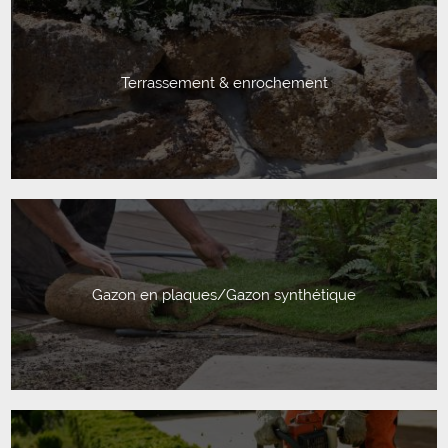
Terrassement & enrochement
Gazon en plaques/Gazon synthétique