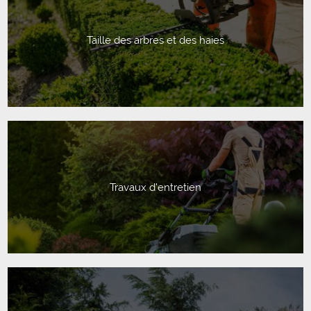
Taille des arbres et des haies
Travaux d'entretien