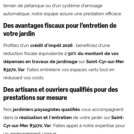
terrain de pétanque ou d’un système d’arrosage
automatique, notre équipe assure une prestation efficace.
Des avantages fiscaux pour l’entretien de
votre jardin
Profitez d’un
crédit d’impôt 2026
: bénéficiez d’une
réduction fiscale équivalente à
50% du montant de vos
dépenses en travaux de jardinage
sur
Saint-Cyr-sur-Mer
83270, Var
. Faites entretenir vos espaces verts tout en
réduisant vos coûts.
Des artisans et ouvriers qualifiés pour des
prestations sur mesure
Nos
jardiniers paysagistes qualifiés
vous accompagnent
dans la
réalisation et l’entretien
de votre jardin sur
Saint-
Cyr-sur-Mer 83270, Var
. Faites appel à notre expertise pour
un aménagement unique.