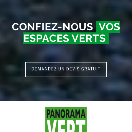
CONFIEZ-NOUS
VOS
ESPACES VERTS
DEMANDEZ UN DEVIS GRATUIT