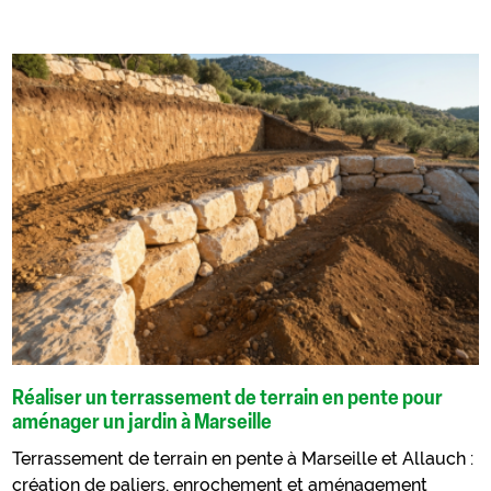
Réaliser un terrassement de terrain en pente pour
aménager un jardin à Marseille
Terrassement de terrain en pente à Marseille et Allauch :
création de paliers, enrochement et aménagement