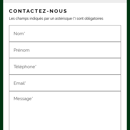
CONTACTEZ-NOUS
Les champs indiqués par un astérisque (*) sont obligatoires
Nom*
Prénom
Téléphone*
Email*
Message*