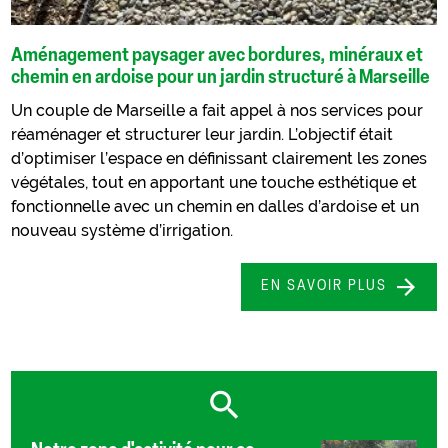
Aménagement paysager avec bordures, minéraux et
chemin en ardoise pour un jardin structuré à Marseille
Un couple de Marseille a fait appel à nos services pour
réaménager et structurer leur jardin. L’objectif était
d’optimiser l’espace en définissant clairement les zones
végétales, tout en apportant une touche esthétique et
fonctionnelle avec un chemin en dalles d’ardoise et un
nouveau système d’irrigation.
EN SAVOIR PLUS