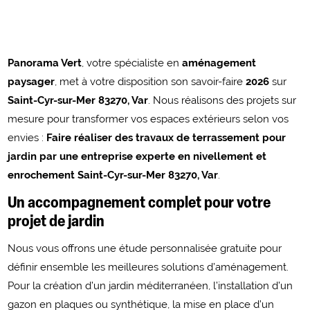
Panorama Vert
, votre spécialiste en
aménagement
paysager
, met à votre disposition son savoir-faire
2026
sur
Saint-Cyr-sur-Mer 83270, Var
. Nous réalisons des projets sur
mesure pour transformer vos espaces extérieurs selon vos
envies :
Faire réaliser des travaux de terrassement pour
jardin par une entreprise experte en nivellement et
enrochement Saint-Cyr-sur-Mer 83270, Var
.
Un accompagnement complet pour votre
projet de jardin
Nous vous offrons une étude personnalisée gratuite pour
définir ensemble les meilleures solutions d’aménagement.
Pour la création d’un jardin méditerranéen, l’installation d’un
gazon en plaques ou synthétique, la mise en place d’un