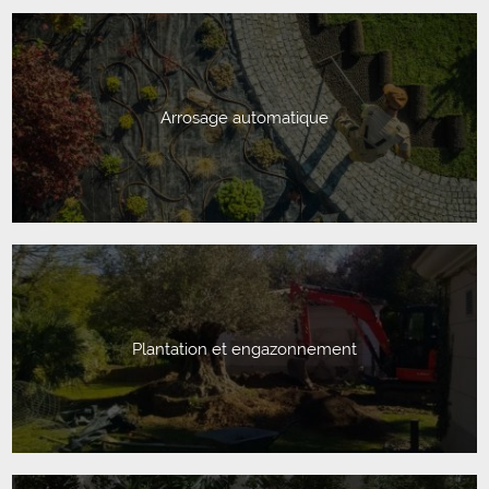
Arrosage automatique
Plantation et engazonnement