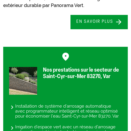
extérieur durable par Panorama Vert.
EN SAVOIR PLUS
Nos prestations sur le secteur de
Saint-Cyr-sur-Mer 83270, Var
Installation de système d'arrosage automatique
avec programmateur intelligent et réseau optimisé
pour économiser l’eau Saint-Cyr-sur-Mer 83270, Var
Irrigation d’espace vert avec un réseau d’arrosage