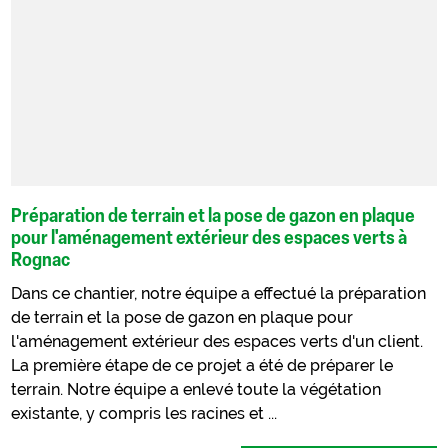
Préparation de terrain et la pose de gazon en plaque
pour l'aménagement extérieur des espaces verts à
Rognac
Dans ce chantier, notre équipe a effectué la préparation
de terrain et la pose de gazon en plaque pour
l'aménagement extérieur des espaces verts d'un client.
La première étape de ce projet a été de préparer le
terrain. Notre équipe a enlevé toute la végétation
existante, y compris les racines et ...