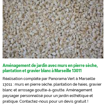
Aménagement de jardin avec murs en pierre sèche,
plantation et gravier blanc à Marseille 13011
Réalisation complète par Panorama Vert à Marseille
13011 : murs en pierre sèche, plantation de haies, gravier
blanc et arrosage goutte-à-goutte. Aménagement
paysager personnalisé pour un jardin esthétique et
pratique. Contactez-nous pour un devis gratuit !