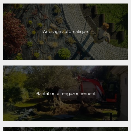
Arrosage automatique
Plantation et engazonnement