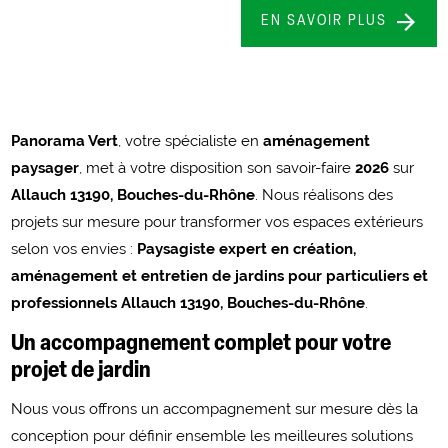
EN SAVOIR PLUS
Panorama Vert
, votre spécialiste en
aménagement
paysager
, met à votre disposition son savoir-faire
2026
sur
Allauch 13190, Bouches-du-Rhône
. Nous réalisons des
projets sur mesure pour transformer vos espaces extérieurs
selon vos envies :
Paysagiste expert en création,
aménagement et entretien de jardins pour particuliers et
professionnels Allauch 13190, Bouches-du-Rhône
.
Un accompagnement complet pour votre
projet de jardin
Nous vous offrons un accompagnement sur mesure dès la
conception pour définir ensemble les meilleures solutions