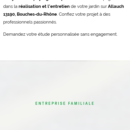
dans la
réalisation et l’entretien
de votre jardin sur
Allauch
13190, Bouches-du-Rhône
. Confiez votre projet à des
professionnels passionnés.
Demandez votre étude personnalisée sans engagement.
ENTREPRISE FAMILIALE