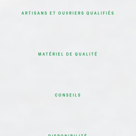
ARTISANS ET OUVRIERS QUALIFIÉS
MATÉRIEL DE QUALITÉ
CONSEILS