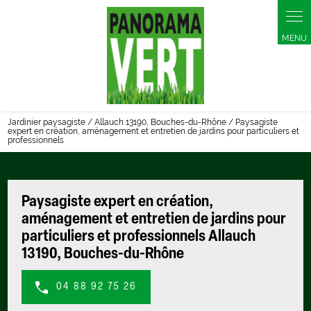
Panneau de gestion des cookies
Jardinier paysagiste / Allauch 13190, Bouches-du-Rhône / Paysagiste
expert en création, aménagement et entretien de jardins pour particuliers et
professionnels
Paysagiste expert en création,
aménagement et entretien de jardins pour
particuliers et professionnels Allauch
13190, Bouches-du-Rhône
04 88 92 75 26