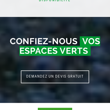
DISPONIBILITÉ
CONFIEZ-NOUS
VOS
ESPACES VERTS
DEMANDEZ UN DEVIS GRATUIT