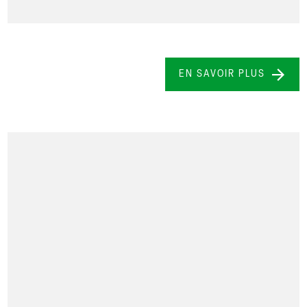
EN SAVOIR PLUS