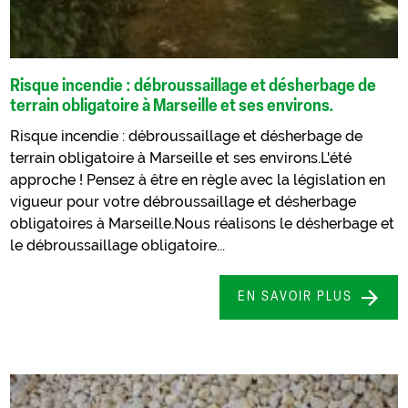
Risque incendie : débroussaillage et désherbage de
terrain obligatoire à Marseille et ses environs.
Risque incendie : débroussaillage et désherbage de
terrain obligatoire à Marseille et ses environs.L'été
approche ! Pensez à être en règle avec la législation en
vigueur pour votre débroussaillage et désherbage
obligatoires à Marseille.Nous réalisons le désherbage et
le débroussaillage obligatoire...
EN SAVOIR PLUS