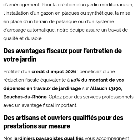
d’aménagement. Pour la création d’un jardin méditerranéen,
l’installation d’un gazon en plaques ou synthétique, la mise
en place d’un terrain de pétanque ou d’un système
d’arrosage automatique, notre équipe assure un travail de
qualité et durable.
Des avantages fiscaux pour l’entretien de
votre jardin
Profitez d’un
crédit d’impôt 2026
: bénéficiez d’une
réduction fiscale équivalente à
50% du montant de vos
dépenses en travaux de jardinage
sur
Allauch 13190,
Bouches-du-Rhône
. Optez pour des services professionnels
avec un avantage fiscal important.
Des artisans et ouvriers qualifiés pour des
prestations sur mesure
Nos
jardiniers paysagistes qualifiés
vous accompagnent