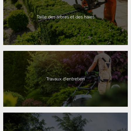
Taille des arbres et des haies
Travaux d'entretien