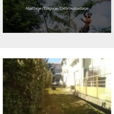
Abattage/Elagage/Débroussaillage