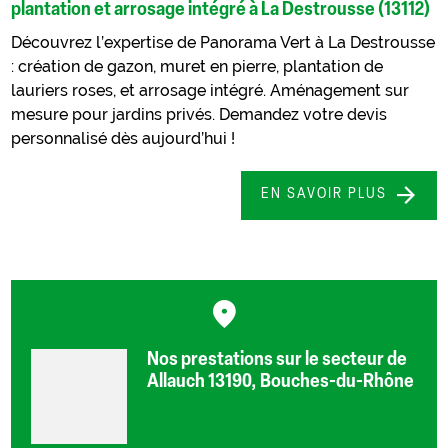
plantation et arrosage intégré à La Destrousse (13112)
Découvrez l’expertise de Panorama Vert à La Destrousse
: création de gazon, muret en pierre, plantation de
lauriers roses, et arrosage intégré. Aménagement sur
mesure pour jardins privés. Demandez votre devis
personnalisé dès aujourd’hui !
EN SAVOIR PLUS
Nos prestations sur le secteur de
Allauch 13190, Bouches-du-Rhône