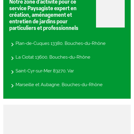
Notre zone d'activité pour ce
service Paysagiste expert en
création, aménagement et
entretien de jardins pour
particuliers et professionnels
Plan-de-Cuques 13380, Bouches-du-Rhône
La Ciotat 13600, Bouches-du-Rhône
Saint-Cyr-sur-Mer 83270, Var
Marseille et Aubagne, Bouches-du-Rhône