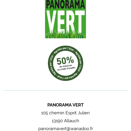
PANORAMA VERT
105 chemin Esprit Julien
13190 Allauch
panoramavert@wanadoo.fr