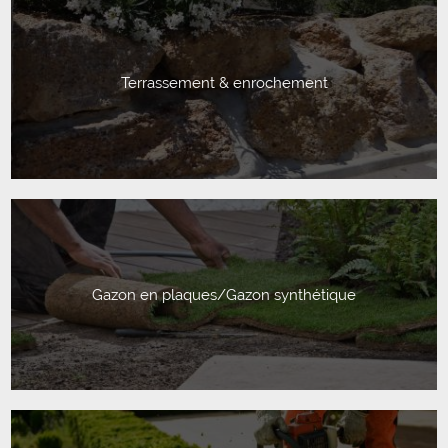
Terrassement & enrochement
Gazon en plaques/Gazon synthétique