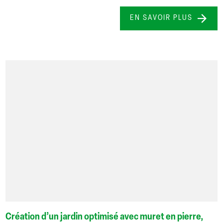
EN SAVOIR PLUS
Création d’un jardin optimisé avec muret en pierre,