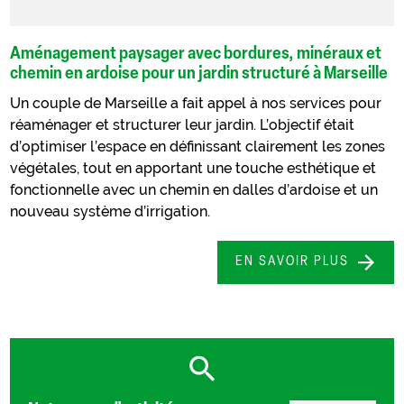
Aménagement paysager avec bordures, minéraux et
chemin en ardoise pour un jardin structuré à Marseille
Un couple de Marseille a fait appel à nos services pour
réaménager et structurer leur jardin. L’objectif était
d’optimiser l’espace en définissant clairement les zones
végétales, tout en apportant une touche esthétique et
fonctionnelle avec un chemin en dalles d’ardoise et un
nouveau système d’irrigation.
EN SAVOIR PLUS