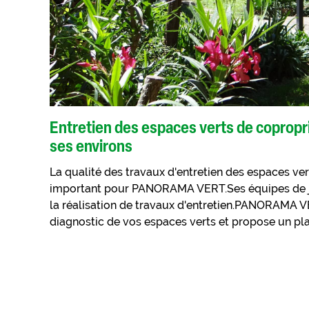
Entretien des espaces verts de copropri
ses environs
La qualité des travaux d'entretien des espaces ve
important pour PANORAMA VERT.Ses équipes de ja
la réalisation de travaux d'entretien.PANORAMA V
diagnostic de vos espaces verts et propose un plan