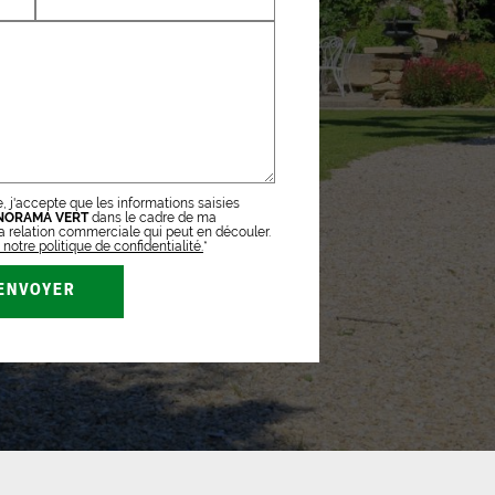
, j'accepte que les informations saisies
NORAMA VERT
dans le cadre de ma
 relation commerciale qui peut en découler.
notre politique de confidentialité.
*