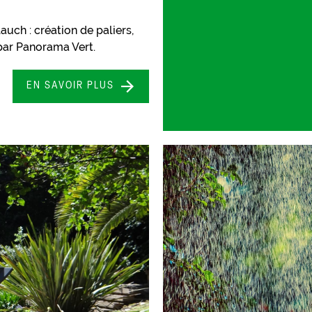
auch : création de paliers,
ar Panorama Vert.
EN SAVOIR PLUS