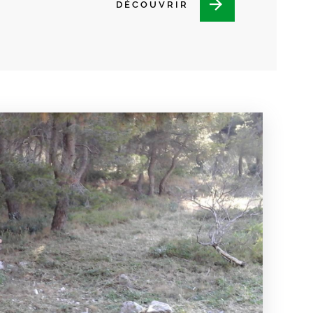
DÉCOUVRIR