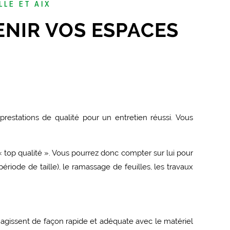
LLE ET AIX
NIR VOS ESPACES
stations de qualité pour un entretien réussi. Vous
« top qualité ». Vous pourrez donc compter sur lui pour
ériode de taille), le ramassage de feuilles, les travaux
t agissent de façon rapide et adéquate avec le matériel