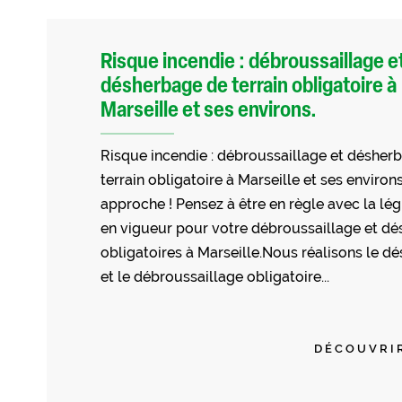
Risque incendie : débroussaillage e
désherbage de terrain obligatoire à
Marseille et ses environs.
Risque incendie : débroussaillage et désher
terrain obligatoire à Marseille et ses environs
approche ! Pensez à être en règle avec la lég
en vigueur pour votre débroussaillage et d
obligatoires à Marseille.Nous réalisons le d
et le débroussaillage obligatoire...
DÉCOUVRI