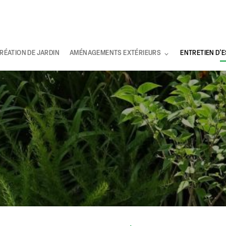
RÉATION DE JARDIN
AMÉNAGEMENTS EXTÉRIEURS
ENTRETIEN D'