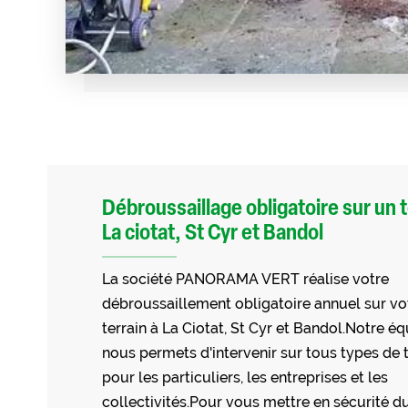
Débroussaillage obligatoire sur un t
La ciotat, St Cyr et Bandol
La société PANORAMA VERT réalise votre
débroussaillement obligatoire annuel sur vo
terrain à La Ciotat, St Cyr et Bandol.Notre 
nous permets d'intervenir sur tous types de t
pour les particuliers, les entreprises et les
collectivités.Pour vous mettre en sécurité du