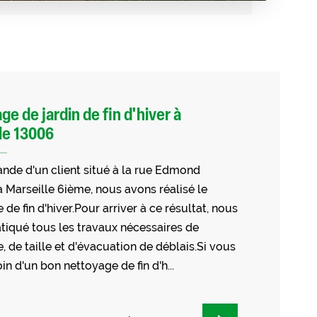
ge de jardin de fin d'hiver à
le 13006
nde d'un client situé à la rue Edmond
 Marseille 6ième, nous avons réalisé le
de fin d'hiver.Pour arriver à ce résultat, nous
tiqué tous les travaux nécessaires de
, de taille et d'évacuation de déblais.Si vous
in d'un bon nettoyage de fin d'h...