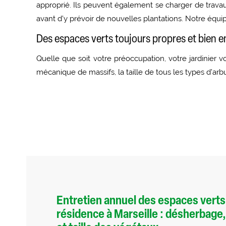
approprié. Ils peuvent également se charger de trava
avant d’y prévoir de nouvelles plantations. Notre équi
Des espaces verts toujours propres et bien 
Quelle que soit votre préoccupation, votre jardinier
mécanique de massifs, la taille de tous les types d’arbu
Entretien annuel des espaces verts
résidence à Marseille : désherbage,