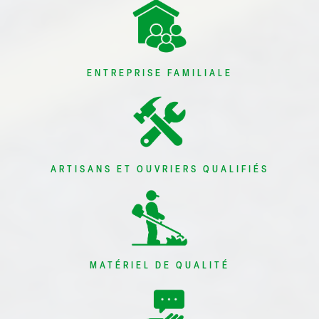
ENTREPRISE FAMILIALE
ARTISANS ET OUVRIERS QUALIFIÉS
MATÉRIEL DE QUALITÉ