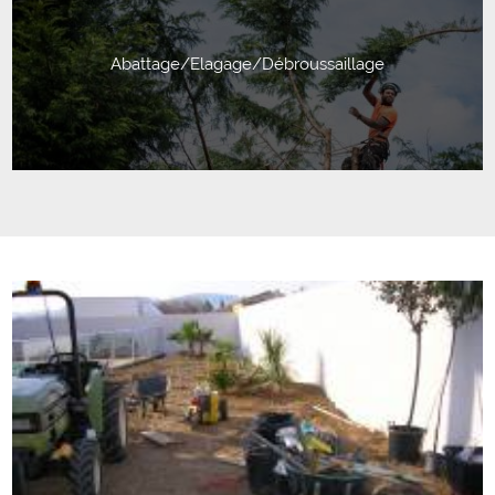
Abattage/Elagage/Débroussaillage