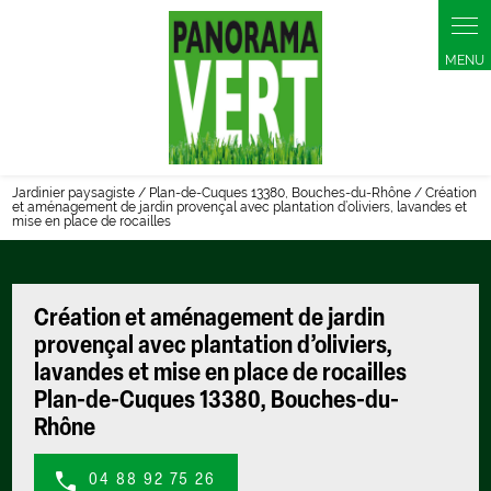
Panneau de gestion des cookies
Jardinier paysagiste / Plan-de-Cuques 13380, Bouches-du-Rhône / Création
et aménagement de jardin provençal avec plantation d’oliviers, lavandes et
mise en place de rocailles
Création et aménagement de jardin
provençal avec plantation d’oliviers,
lavandes et mise en place de rocailles
Plan-de-Cuques 13380, Bouches-du-
Rhône
04 88 92 75 26