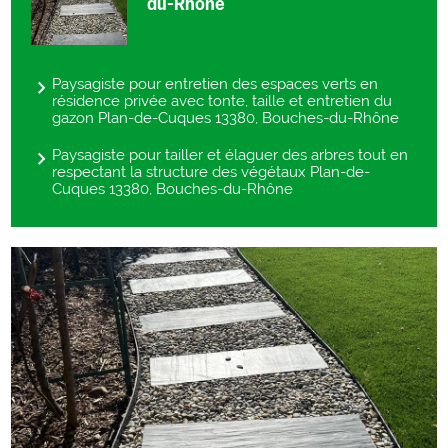
du-Rhône
Paysagiste pour entretien des espaces verts en
résidence privée avec tonte, taille et entretien du
gazon Plan-de-Cuques 13380, Bouches-du-Rhône
Paysagiste pour tailler et élaguer des arbres tout en
respectant la structure des végétaux Plan-de-
Cuques 13380, Bouches-du-Rhône