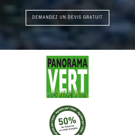
DEMANDEZ UN DEVIS GRATUIT