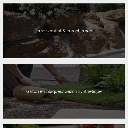
Terrassement & enrochement
Gazon en plaques/Gazon synthétique