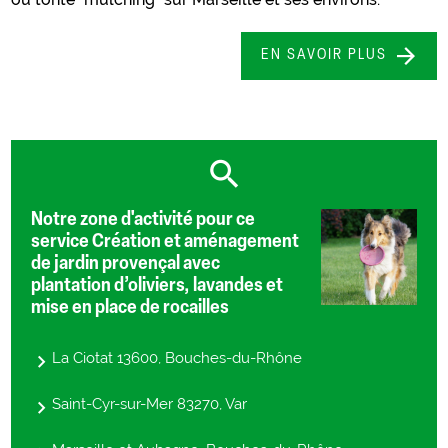
EN SAVOIR PLUS
Notre zone d'activité pour ce
service Création et aménagement
de jardin provençal avec
plantation d’oliviers, lavandes et
mise en place de rocailles
La Ciotat 13600, Bouches-du-Rhône
Saint-Cyr-sur-Mer 83270, Var