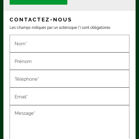
CONTACTEZ-NOUS
Les champs indiqués par un astérisque (*) sont obligatoires
Nom*
Prénom
Téléphone*
Email*
Message*