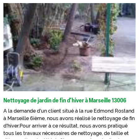
Nettoyage de jardin de fin d'hiver à Marseille 13006
A la demande d'un client situé à la rue Edmond Rostand
à Marseille 6ième, nous avons réalisé le nettoyage de fin
d'hiver.Pour arriver à ce résultat, nous avons pratiqué
tous les travaux nécessaires de nettoyage, de taille et