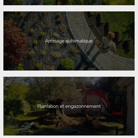
Arrosage automatique
Plantation et engazonnement