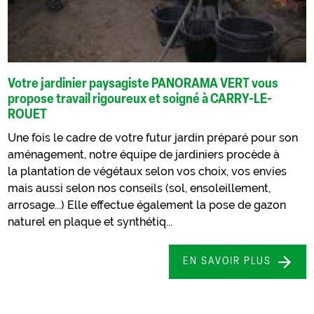
Votre jardinier paysagiste PANORAMA VERT vous
propose travail rigoureux et soigné à CARRY-LE-
ROUET
Une fois le cadre de votre futur jardin préparé pour son
aménagement, notre équipe de jardiniers procède à
la plantation de végétaux selon vos choix, vos envies
mais aussi selon nos conseils (sol, ensoleillement,
arrosage...) Elle effectue également la pose de gazon
naturel en plaque et synthétiq...
EN SAVOIR PLUS