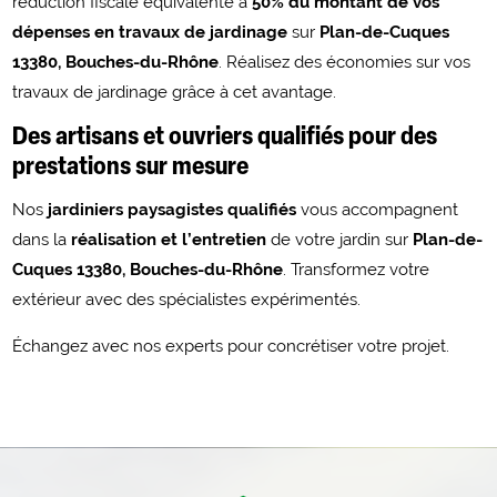
réduction fiscale équivalente à
50% du montant de vos
dépenses en travaux de jardinage
sur
Plan-de-Cuques
13380, Bouches-du-Rhône
. Réalisez des économies sur vos
travaux de jardinage grâce à cet avantage.
Des artisans et ouvriers qualifiés pour des
prestations sur mesure
Nos
jardiniers paysagistes qualifiés
vous accompagnent
dans la
réalisation et l’entretien
de votre jardin sur
Plan-de-
Cuques 13380, Bouches-du-Rhône
. Transformez votre
extérieur avec des spécialistes expérimentés.
Échangez avec nos experts pour concrétiser votre projet.