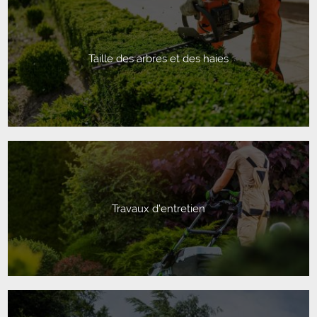
Taille des arbres et des haies
Travaux d'entretien