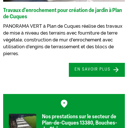
Travaux d'enrochement pour création de jardin à Plan
de Cuques
PANORAMA VERT à Plan de Cuques réalise des travaux
de mise à niveau des terrains avec fourniture de terre
végétale, construction de mur d'enrochement avec
utilisation d'engins de terrassement et des blocs de
pierres.
EN SAVOIR PLUS
Nos prestations sur le secteur de
Plan-de-Cuques 13380, Bouches-