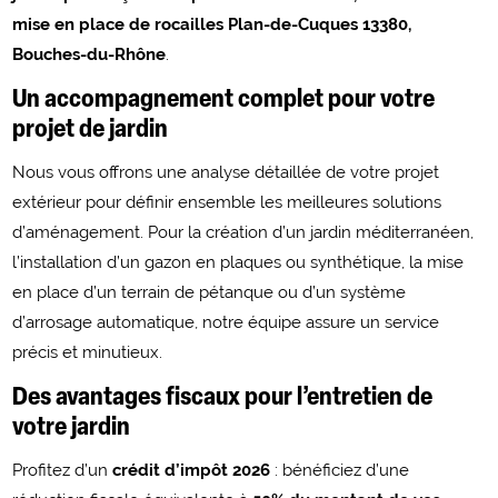
mise en place de rocailles Plan-de-Cuques 13380,
Bouches-du-Rhône
.
Un accompagnement complet pour votre
projet de jardin
Nous vous offrons une analyse détaillée de votre projet
extérieur pour définir ensemble les meilleures solutions
d’aménagement. Pour la création d’un jardin méditerranéen,
l’installation d’un gazon en plaques ou synthétique, la mise
en place d’un terrain de pétanque ou d’un système
d’arrosage automatique, notre équipe assure un service
précis et minutieux.
Des avantages fiscaux pour l’entretien de
votre jardin
Profitez d’un
crédit d’impôt 2026
: bénéficiez d’une